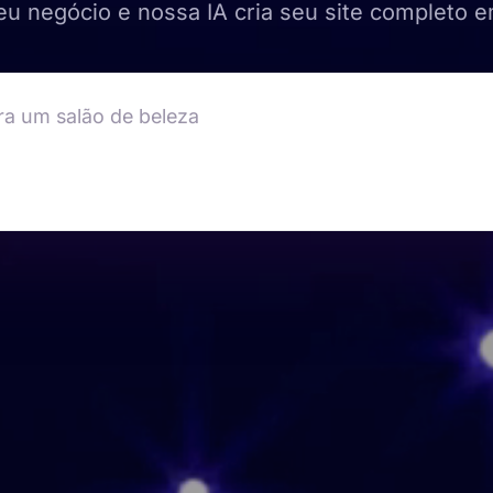
u negócio e nossa IA cria seu site completo e