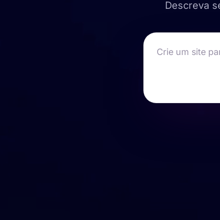
Descreva se