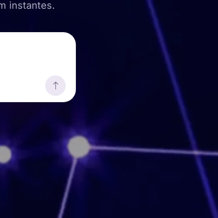
m instantes.